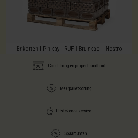
Briketten | Pinikay | RUF | Bruinkool | Nestro
Goed droog en proper brandhout
Meerpalletkorting
Uitstekende service
Spaarpunten