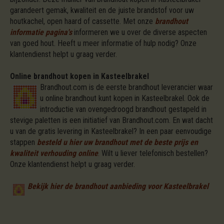
garandeert gemak, kwaliteit en de juiste brandstof voor uw
houtkachel, open haard of cassette. Met onze
brandhout
informatie pagina's
informeren we u over de diverse aspecten
van goed hout. Heeft u meer informatie of hulp nodig? Onze
klantendienst helpt u graag verder.
Online brandhout kopen in Kasteelbrakel
Brandhout.com is de eerste brandhout leverancier waar
u online brandhout kunt kopen in Kasteelbrakel. Ook de
introductie van ovengedroogd brandhout gestapeld in
stevige paletten is een initiatief van Brandhout.com. En wat dacht
u van de gratis levering in Kasteelbrakel? In een paar eenvoudige
stappen
besteld u hier uw brandhout met de beste prijs en
kwaliteit verhouding online
.
Wilt u liever telefonisch bestellen?
Onze klantendienst helpt u graag verder.
Bekijk hier de brandhout aanbieding voor Kasteelbrakel