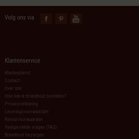
Volg ons via
Klantenservice
Klantendienst
Contact
Over ons
Hoe kan ik brandhout bestellen?
Privacyverklaring
Leveringsvoorwaarden
Retourvoorwaarden
Veelgestelde vragen (FAQ)
Brandhout bezorgen