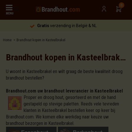
0
MENU
Gratis
verzending in België & NL
Home
Brandhout kopen in Kasteelbrakel
Brandhout kopen in Kasteelbrakel
U woont in Kasteelbrakel en wilt graag de beste kwaliteit droog
brandhout bestellen?
Brandhout.com uw brandhout leverancier in Kasteelbrakel
Proper en droog hout, gesorteerd en met de hand
gestapeld op stevige paletten. Reeds vele tevreden
klanten in Kasteelbrakel bestellen keer op keer bij
Brandhout.com. We komen elke werkdag naar keuze uw
brandhout bezorgen in Kasteelbrakel.