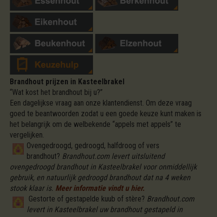
Brandhout prijzen in Kasteelbrakel
“Wat kost het brandhout bij u?”
Een dagelijkse vraag aan onze klantendienst. Om deze vraag
goed te beantwoorden zodat u een goede keuze kunt maken is
het belangrijk om de welbekende “appels met appels” te
vergelijken.
Ovengedroogd, gedroogd, halfdroog of vers
brandhout?
Brandhout.com levert uitsluitend
ovengedroogd brandhout in Kasteelbrakel voor onmiddellijk
gebruik, en natuurlijk gedroogd brandhout dat na 4 weken
stook klaar is.
Meer informatie vindt u hier.
Gestorte of gestapelde kuub of stère?
Brandhout.com
levert in Kasteelbrakel uw brandhout gestapeld in