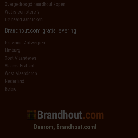
Overgedroogd haardhout kopen
Wat is een stère ?
De haard aansteken
Brandhout.com gratis levering:
Provincie Antwerpen
Limburg
Oost Vlaanderen
Vlaams Brabant
West Vlaanderen
Nederland
België
Daarom, Brandhout.com!