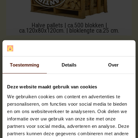
Halve pallets | ca.500 blokken |
ca.120x80x120cm. | bloklengte ca.25 cm.
Toestemming
Details
Over
Deze website maakt gebruik van cookies
We gebruiken cookies om content en advertenties te
personaliseren, om functies voor social media te bieden
en om ons websiteverkeer te analyseren. Ook delen we
informatie over uw gebruik van onze site met onze
partners voor social media, adverteren en analyse. Deze
partners kunnen deze gegevens combineren met andere