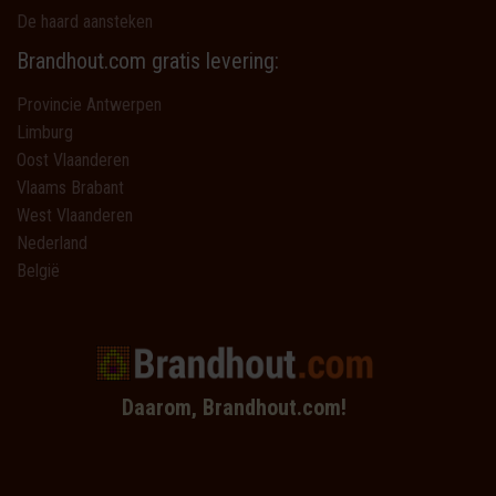
De haard aansteken
Brandhout.com gratis levering:
Provincie Antwerpen
Limburg
Oost Vlaanderen
Vlaams Brabant
West Vlaanderen
Nederland
België
Daarom, Brandhout.com!