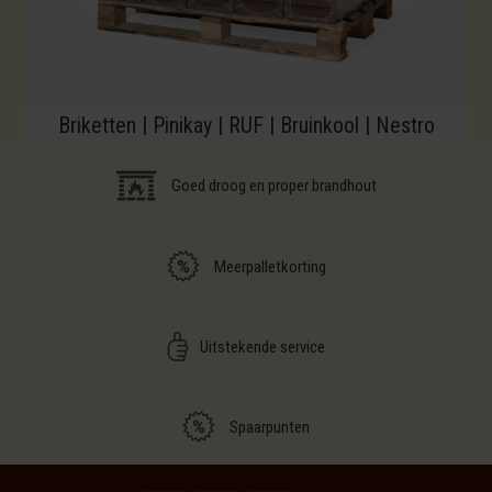
Briketten | Pinikay | RUF | Bruinkool | Nestro
Goed droog en proper brandhout
Meerpalletkorting
Uitstekende service
Spaarpunten