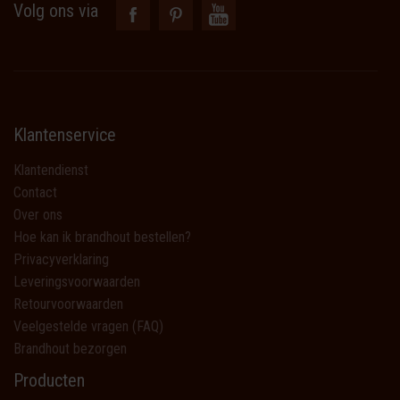
Volg ons via
Klantenservice
Klantendienst
Contact
Over ons
Hoe kan ik brandhout bestellen?
Privacyverklaring
Leveringsvoorwaarden
Retourvoorwaarden
Veelgestelde vragen (FAQ)
Brandhout bezorgen
Producten