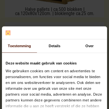
Halve pallets | ca.500 blokken |
ca.120x80x120cm. | bloklengte ca.25 cm.
Toestemming
Details
Over
Deze website maakt gebruik van cookies
We gebruiken cookies om content en advertenties te
personaliseren, om functies voor social media te bieden
en om ons websiteverkeer te analyseren. Ook delen we
informatie over uw gebruik van onze site met onze
partners voor social media, adverteren en analyse. Deze
partners kunnen deze gegevens combineren met andere
informatie die u aan ze heeft verstrekt of die ze hebben