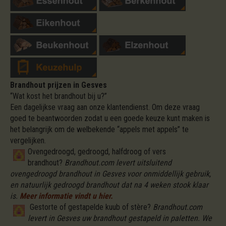
Brandhout prijzen in Gesves
“Wat kost het brandhout bij u?”
Een dagelijkse vraag aan onze klantendienst. Om deze vraag
goed te beantwoorden zodat u een goede keuze kunt maken is
het belangrijk om de welbekende “appels met appels” te
vergelijken.
Ovengedroogd, gedroogd, halfdroog of vers
brandhout?
Brandhout.com levert uitsluitend
ovengedroogd brandhout in Gesves voor onmiddellijk gebruik,
en natuurlijk gedroogd brandhout dat na 4 weken stook klaar
is.
Meer informatie vindt u hier.
Gestorte of gestapelde kuub of stère?
Brandhout.com
levert in Gesves uw brandhout gestapeld in paletten. We