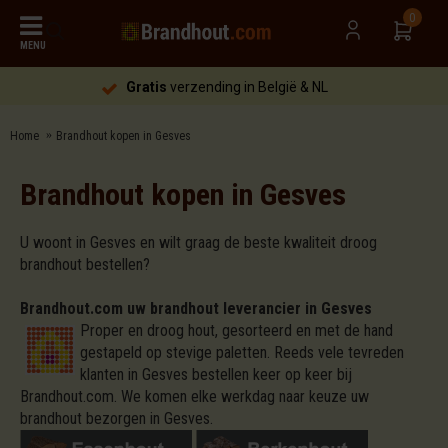
0
MENU
Gratis
verzending in België & NL
Home
Brandhout kopen in Gesves
Brandhout kopen in Gesves
U woont in Gesves en wilt graag de beste kwaliteit droog
brandhout bestellen?
Brandhout.com uw brandhout leverancier in Gesves
Proper en droog hout, gesorteerd en met de hand
gestapeld op stevige paletten. Reeds vele tevreden
klanten in Gesves bestellen keer op keer bij
Brandhout.com. We komen elke werkdag naar keuze uw
brandhout bezorgen in Gesves.