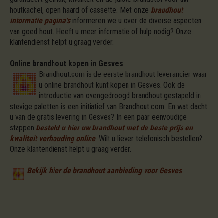
houtkachel, open haard of cassette. Met onze
brandhout
informatie pagina's
informeren we u over de diverse aspecten
van goed hout. Heeft u meer informatie of hulp nodig? Onze
klantendienst helpt u graag verder.
Online brandhout kopen in Gesves
Brandhout.com is de eerste brandhout leverancier waar
u online brandhout kunt kopen in Gesves. Ook de
introductie van ovengedroogd brandhout gestapeld in
stevige paletten is een initiatief van Brandhout.com. En wat dacht
u van de gratis levering in Gesves? In een paar eenvoudige
stappen
besteld u hier uw brandhout met de beste prijs en
kwaliteit verhouding online
.
Wilt u liever telefonisch bestellen?
Onze klantendienst helpt u graag verder.
Bekijk hier de brandhout aanbieding voor Gesves