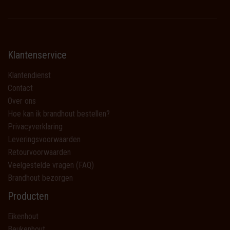
Klantenservice
Klantendienst
Contact
Over ons
Hoe kan ik brandhout bestellen?
Privacyverklaring
Leveringsvoorwaarden
Retourvoorwaarden
Veelgestelde vragen (FAQ)
Brandhout bezorgen
Producten
Eikenhout
Beukenhout