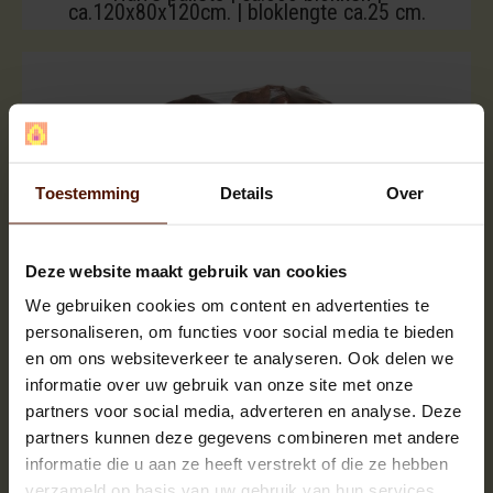
ca.120x80x120cm. | bloklengte ca.25 cm.
Toestemming
Details
Over
Deze website maakt gebruik van cookies
We gebruiken cookies om content en advertenties te
personaliseren, om functies voor social media te bieden
en om ons websiteverkeer te analyseren. Ook delen we
informatie over uw gebruik van onze site met onze
partners voor social media, adverteren en analyse. Deze
partners kunnen deze gegevens combineren met andere
informatie die u aan ze heeft verstrekt of die ze hebben
verzameld op basis van uw gebruik van hun services.