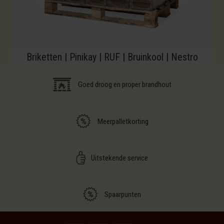
Briketten | Pinikay | RUF | Bruinkool | Nestro
Goed droog en proper brandhout
Meerpalletkorting
Uitstekende service
Spaarpunten