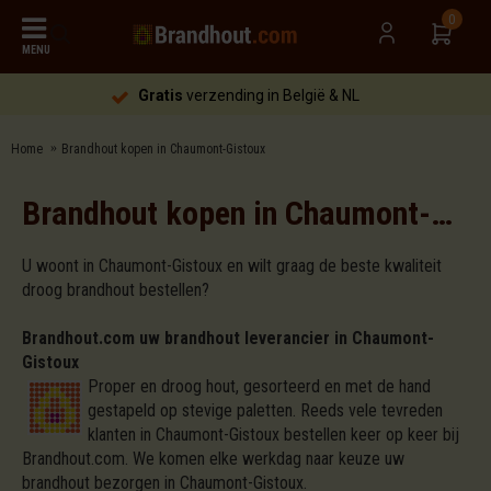
0
MENU
Gratis
verzending in België & NL
Home
Brandhout kopen in Chaumont-Gistoux
Brandhout kopen in Chaumont-Gistoux
U woont in Chaumont-Gistoux en wilt graag de beste kwaliteit
droog brandhout bestellen?
Brandhout.com uw brandhout leverancier in Chaumont-
Gistoux
Proper en droog hout, gesorteerd en met de hand
gestapeld op stevige paletten. Reeds vele tevreden
klanten in Chaumont-Gistoux bestellen keer op keer bij
Brandhout.com. We komen elke werkdag naar keuze uw
brandhout bezorgen in Chaumont-Gistoux.