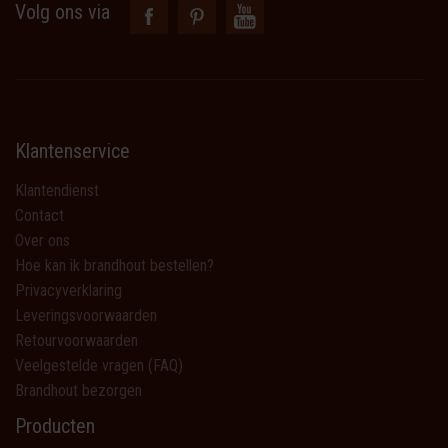
Volg ons via
Klantenservice
Klantendienst
Contact
Over ons
Hoe kan ik brandhout bestellen?
Privacyverklaring
Leveringsvoorwaarden
Retourvoorwaarden
Veelgestelde vragen (FAQ)
Brandhout bezorgen
Producten