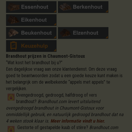
Brandhout prijzen in Chaumont-Gistoux
“Wat kost het brandhout bij u?”
Een dagelijkse vraag aan onze klantendienst. Om deze vraag
goed te beantwoorden zodat u een goede keuze kunt maken is
het belangrijk om de welbekende “appels met appels” te
vergelijken.
Ovengedroogd, gedroogd, halfdroog of vers
brandhout?
Brandhout.com levert uitsluitend
ovengedroogd brandhout in Chaumont-Gistoux voor
onmiddellijk gebruik, en natuurlijk gedroogd brandhout dat na
4 weken stook klaar is.
Meer informatie vindt u hier.
Gestorte of gestapelde kuub of stère?
Brandhout.com