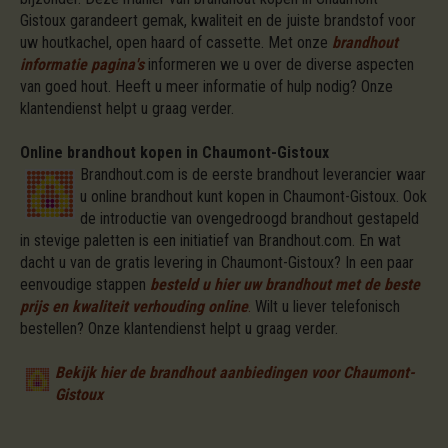
Gistoux garandeert gemak, kwaliteit en de juiste brandstof voor
uw houtkachel, open haard of cassette. Met onze
brandhout
informatie pagina's
informeren we u over de diverse aspecten
van goed hout. Heeft u meer informatie of hulp nodig? Onze
klantendienst helpt u graag verder.
Online brandhout kopen in Chaumont-Gistoux
Brandhout.com is de eerste brandhout leverancier waar
u online brandhout kunt kopen in Chaumont-Gistoux. Ook
de introductie van ovengedroogd brandhout gestapeld
in stevige paletten is een initiatief van Brandhout.com. En wat
dacht u van de gratis levering in Chaumont-Gistoux? In een paar
eenvoudige stappen
besteld u hier uw brandhout met de beste
prijs en kwaliteit verhouding online
.
Wilt u liever telefonisch
bestellen? Onze klantendienst helpt u graag verder.
Bekijk hier de brandhout aanbiedingen voor Chaumont-
Gistoux