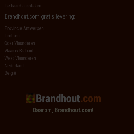
De haard aansteken
Brandhout.com gratis levering:
Provincie Antwerpen
Limburg
Oost Vlaanderen
Vlaams Brabant
West Vlaanderen
Nederland
België
Daarom, Brandhout.com!