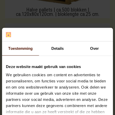
Halve pallets | ca.500 blokken |
ca.120x80x120cm. | bloklengte ca.25 cm.
Toestemming
Details
Over
Deze website maakt gebruik van cookies
We gebruiken cookies om content en advertenties te
personaliseren, om functies voor social media te bieden
en om ons websiteverkeer te analyseren. Ook delen we
informatie over uw gebruik van onze site met onze
partners voor social media, adverteren en analyse. Deze
partners kunnen deze gegevens combineren met andere
informatie die u aan ze heeft verstrekt of die ze hebben